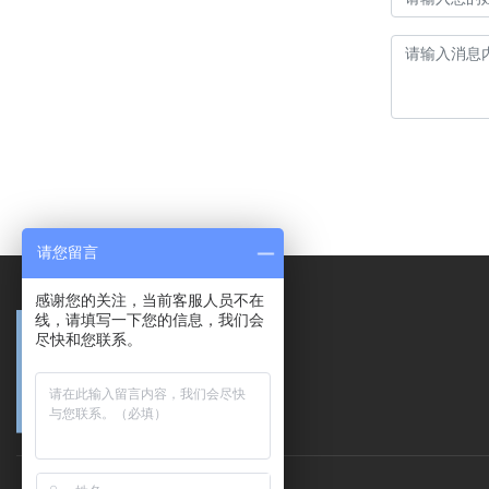
请您留言
感谢您的关注，当前客服人员不在
线，请填写一下您的信息，我们会
尽快和您联系。