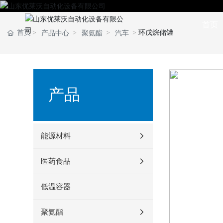
首页
首页
环戊烷储罐
产品中心
聚氨酯
汽车
产品
能源材料
医药食品
低温容器
聚氨酯