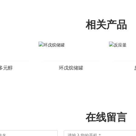
相关产品
多元醇
环戊烷储罐
在线留言