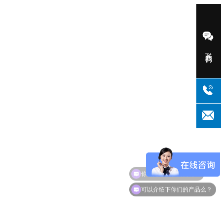
联系我们
你们是怎么收费的呢？
可以介绍下你们的产品么？